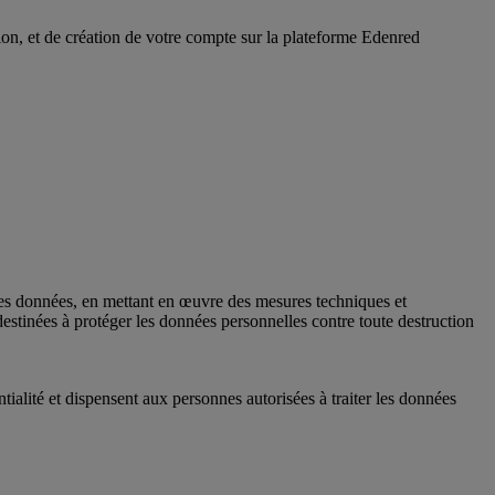
, et de création de votre compte sur la plateforme Edenred
es données, en mettant en œuvre des mesures techniques et
estinées à protéger les données personnelles contre toute destruction
alité et dispensent aux personnes autorisées à traiter les données