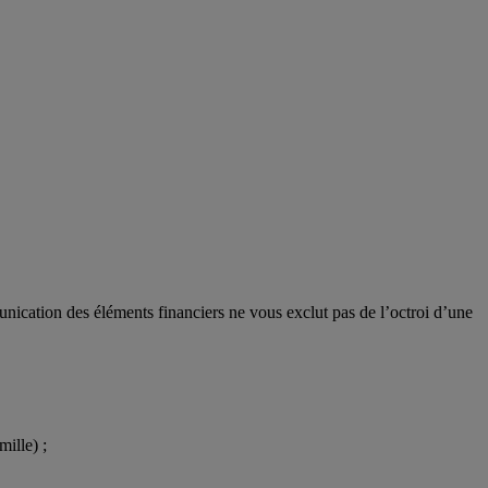
unication des éléments financiers ne vous exclut pas de l’octroi d’une
mille) ;